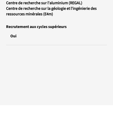
Centre de recherche sur l'aluminium (REGAL)
Centre de recherche sur la géologie et l'ingénierie des
ressources minérales (E4m)
Recrutement aux cycles supérieurs
Oui