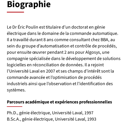
Biographie
Le Dr Éric Poulin est titulaire d’un doctorat en génie
électrique dans le domaine de la commande automatique.
Il a travaillé durant 8 ans comme consultant chez BBA, au
sein du groupe d’automatisation et contrôle de procédés,
pour ensuite œuvrer pendant 2 ans pour Algosys, une
compagnie spécialisée dans le développement de solutions
logicielles en réconciliation de données. Il a rejoint
l’Université Laval en 2007 et ses champs d’intérêt sont la
commande avancée et l’optimisation de procédés
industriels ainsi que l’observation et l’identification des
systèmes.
Parcours académique et expériences professionnelles
Ph.D., génie électrique, Université Laval, 1997
B.Sc.A., génie électrique, Université Laval, 1993