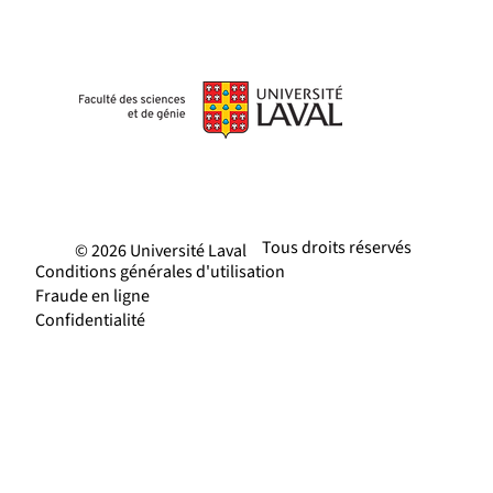
Tous droits réservés
© 2026 Université Laval
Conditions générales d'utilisation
Fraude en ligne
Confidentialité