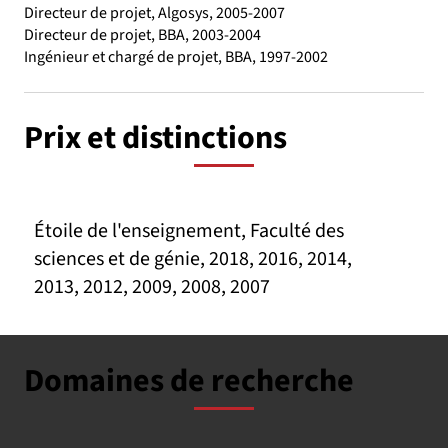
Directeur de projet, Algosys, 2005-2007
Directeur de projet, BBA, 2003-2004
Ingénieur et chargé de projet, BBA, 1997-2002
Prix et distinctions
Étoile de l'enseignement, Faculté des
sciences et de génie, 2018, 2016, 2014,
2013, 2012, 2009, 2008, 2007
Domaines de recherche