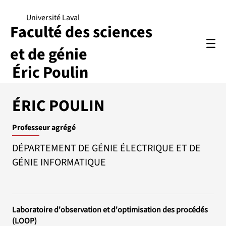
Université Laval
Faculté des sciences
et de génie
Éric Poulin
ÉRIC POULIN
Professeur agrégé
DÉPARTEMENT DE GÉNIE ÉLECTRIQUE ET DE
GÉNIE INFORMATIQUE
Laboratoire d'observation et d'optimisation des procédés
(LOOP)